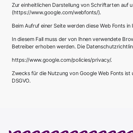
Zur einheitlichen Darstellung von Schriftarten auf
(
https://www.google.com/webfonts/
).
Beim Aufruf einer Seite werden diese Web Fonts i
In diesem Fall muss der von Ihnen verwendete Bro
Betreiber erhoben werden. Die Datenschutzrichtlini
https://www.google.com/policies/privacy/
.
Zwecks für die Nutzung von Google Web Fonts ist un
DSGVO.