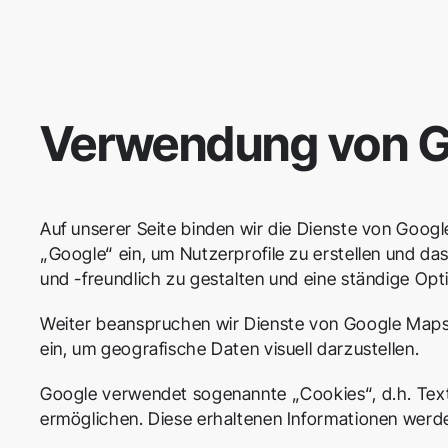
Verwendung von G
Auf unserer Seite binden wir die Dienste von Goog
„Google“ ein, um Nutzerprofile zu erstellen und d
und -freundlich zu gestalten und eine ständige Op
Weiter beanspruchen wir Dienste von Google Maps
ein, um geografische Daten visuell darzustellen.
Google verwendet sogenannte „Cookies“, d.h. Textd
ermöglichen. Diese erhaltenen Informationen werd