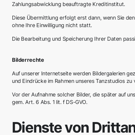
Zahlungsabwicklung beauftragte Kreditinstitut.
Diese Übermittlung erfolgt erst dann, wenn Sie de
ohne Ihre Einwilligung nicht statt.
Die Bearbeitung und Speicherung Ihrer Daten passie
Bilderrechte
Auf unserer Internetseite werden Bildergalerien g
und Eindrücke im Rahmen unseres Tanzstudios zu v
Vor der Aufnahme solcher Bilder, die später auf unser
gem. Art. 6 Abs. 1 lit. f DS-GVO.
Dienste von Dritta