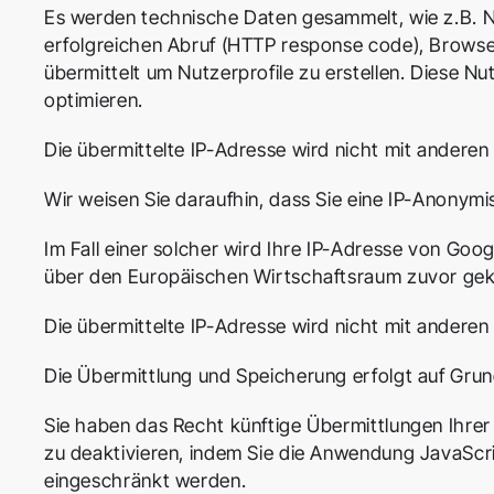
Es werden technische Daten gesammelt, wie z.B. 
erfolgreichen Abruf (HTTP response code), Browser
übermittelt um Nutzerprofile zu erstellen. Diese 
optimieren.
Die übermittelte IP-Adresse wird nicht mit ander
Wir weisen Sie daraufhin, dass Sie eine IP-Anonymi
Im Fall einer solcher wird Ihre IP-Adresse von Go
über den Europäischen Wirtschaftsraum zuvor gek
Die übermittelte IP-Adresse wird nicht mit ander
Die Übermittlung und Speicherung erfolgt auf Grund
Sie haben das Recht künftige Übermittlungen Ihre
zu deaktivieren, indem Sie die Anwendung JavaScri
eingeschränkt werden.