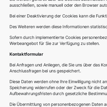
ausschließen, sowie manuell oder den Browser auto
Bei einer Deaktivierung der Cookies kann die Funkt
Des Weiteren werden diese Informationen statistis
Sofern durch implementierte Cookies personenbezog
Werbeangebot für Sie zur Verfügung zu stellen.
Kontaktformular
Bei Anfragen und Anliegen, die Sie uns über das 
Anschlussfragen bei uns gespeichert.
Diese Daten werden ohne Ihre Einwilligung nicht an 
Speicherung widerrufen oder der Zweck für die Dat
Aufbewahrungsfristen durch gesetzliche Bestimmu
Die Übermittlung von personenbezogenen Daten an D