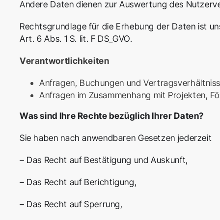
Andere Daten dienen zur Auswertung des Nutzerver
Rechtsgrundlage für die Erhebung der Daten ist uns
Art. 6 Abs. 1 S. lit. F DS_GVO.
Verantwortlichkeiten
Anfragen, Buchungen und Vertragsverhältni
Anfragen im Zusammenhang mit Projekten, Fö
Was sind Ihre Rechte bezüglich Ihrer Daten?
Sie haben nach anwendbaren Gesetzen jederzeit
– Das Recht auf Bestätigung und Auskunft,
– Das Recht auf Berichtigung,
– Das Recht auf Sperrung,