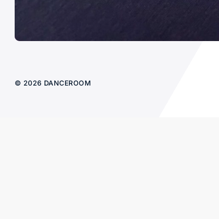
© 2026 DANCEROOM