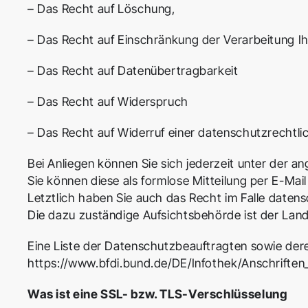
– Das Recht auf Löschung,
– Das Recht auf Einschränkung der Verarbeitung I
– Das Recht auf Datenübertragbarkeit
– Das Recht auf Widerspruch
– Das Recht auf Widerruf einer datenschutzrechtlic
Bei Anliegen können Sie sich jederzeit unter der 
Sie können diese als formlose Mitteilung per E-Mail
Letztlich haben Sie auch das Recht im Falle daten
Die dazu zuständige Aufsichtsbehörde ist der Lan
Eine Liste der Datenschutzbeauftragten sowie de
https://www.bfdi.bund.de/DE/Infothek/Anschriften_
Was ist eine SSL- bzw. TLS-Verschlüsselung