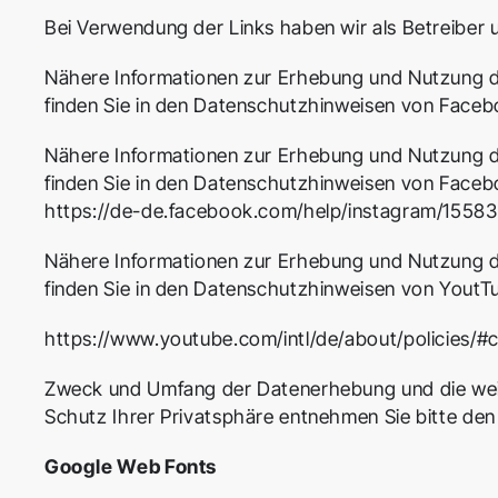
Bei Verwendung der Links haben wir als Betreiber u
Nähere Informationen zur Erhebung und Nutzung d
finden Sie in den Datenschutzhinweisen von Face
Nähere Informationen zur Erhebung und Nutzung d
finden Sie in den Datenschutzhinweisen von Faceb
https://de-de.facebook.com/help/instagram/155
Nähere Informationen zur Erhebung und Nutzung d
finden Sie in den Datenschutzhinweisen von YoutT
https://www.youtube.com/intl/de/about/policies/#
Zweck und Umfang der Datenerhebung und die weit
Schutz Ihrer Privatsphäre entnehmen Sie bitte d
Google Web Fonts