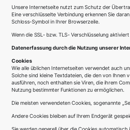
Unsere Internetseite nutzt zum Schutz der Übertra
Eine verschlüsselte Verbindung erkennen Sie daran,
Schloss-Symbol in Ihrer Browserzeile.
Wenn die SSL- bzw. TLS- Verschlüsselung aktiviert 
Datenerfassung durch die Nutzung unserer Inte
Cookies
Wie alle üblichen Internetseiten verwendet auch un
Solche sind kleine Textdateien, die den von Ihne
ausführen, noch enthalten sie Viren, die ihrem Co
Nutzung bestimmter Funktionen zu ermöglichen.
Die meisten verwendeten Cookies, sogenannte „Se
Andere Cookies bleiben auf Ihrem Endgerät gespei
Sie werden generell über die Cookies automatisch i