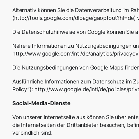
Alternativ können Sie die Datenverarbeitung im Ra
(
http://tools.google.com/dlpage/gaoptout?hl=de
) 
Die Datenschutzhinweise von Google können Sie 
Nähere Informationen zu Nutzungsbedingungen und
http://www.google.com/intl/de/analytics/privacyov
Die Nutzungsbedingungen von Google Maps finden
Ausführliche Informationen zum Datenschutz im Z
Policy“):
http://www.google.de/intl/de/policies/priv
Social-Media-Dienste
Von unserer Internetseite aus können Sie über ent
die Internetseiten der Drittanbieter besuchen, bef
verbindlich sind.