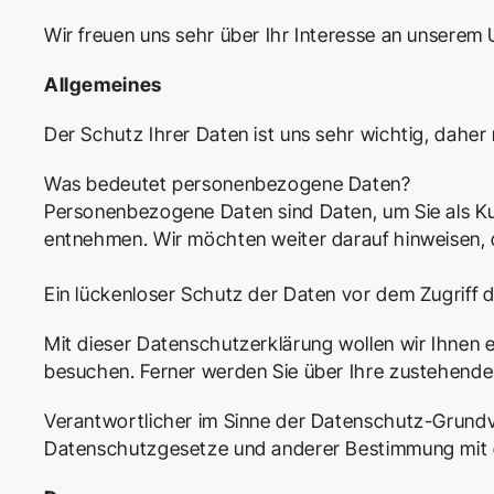
Wir freuen uns sehr über Ihr Interesse an unserem
Allgemeines
Der Schutz Ihrer Daten ist uns sehr wichtig, dahe
Was bedeutet personenbezogene Daten?
Personenbezogene Daten sind Daten, um Sie als Ku
entnehmen. Wir möchten weiter darauf hinweisen,
Ein lückenloser Schutz der Daten vor dem Zugriff d
Mit dieser Datenschutzerklärung wollen wir Ihnen 
besuchen. Ferner werden Sie über Ihre zustehende
Verantwortlicher im Sinne der Datenschutz-Grundv
Datenschutzgesetze und anderer Bestimmung mit d