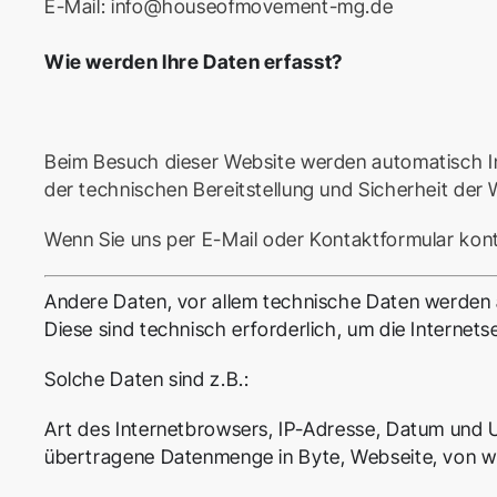
E-Mail: info@houseofmovement-mg.de
Wie werden Ihre Daten erfasst?
Beim Besuch dieser Website werden automatisch Inf
der technischen Bereitstellung und Sicherheit der 
Wenn Sie uns per E-Mail oder Kontaktformular kon
Andere Daten, vor allem technische Daten werden 
Diese sind technisch erforderlich, um die Internets
Solche Daten sind z.B.:
Art des Internetbrowsers, IP-Adresse, Datum und U
übertragene Datenmenge in Byte, Webseite, von wel